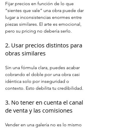
Fijar precios en función de lo que 
“sientes que vale” una obra puede dar 
lugar a inconsistencias enormes entre 
piezas similares. El arte es emocional, 
pero su pricing no debería serlo.
2. Usar precios distintos para 
obras similares
Sin una fórmula clara, puedes acabar 
cobrando el doble por una obra casi 
idéntica solo por inseguridad o 
contexto. Esto debilita tu credibilidad.
3. No tener en cuenta el canal 
de venta y las comisiones
Vender en una galería no es lo mismo 