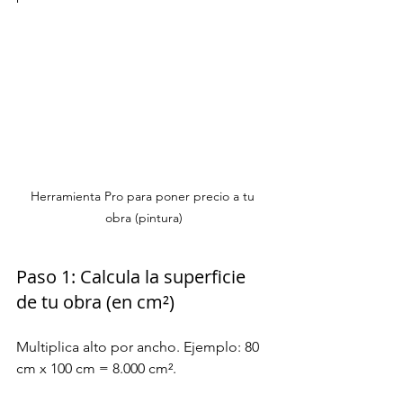
Herramienta Pro para poner precio a tu 
obra (pintura)
Paso 1: Calcula la superficie 
de tu obra (en cm²)
Multiplica alto por ancho. Ejemplo: 80 
cm x 100 cm = 8.000 cm².