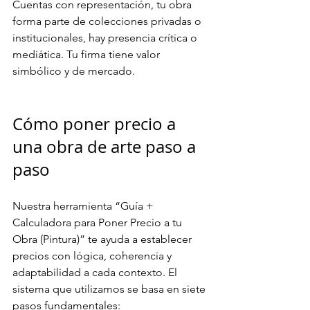
Cuentas con representación, tu obra 
forma parte de colecciones privadas o 
institucionales, hay presencia crítica o 
mediática. Tu firma tiene valor 
simbólico y de mercado.
Cómo poner precio a 
una obra de arte paso a 
paso
Nuestra herramienta “Guía + 
Calculadora para Poner Precio a tu 
Obra (Pintura)” te ayuda a establecer 
precios con lógica, coherencia y 
adaptabilidad a cada contexto. El 
sistema que utilizamos se basa en siete 
pasos fundamentales: