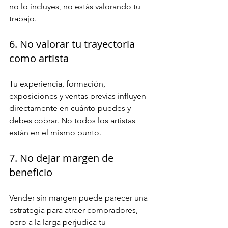
no lo incluyes, no estás valorando tu 
trabajo.
6. No valorar tu trayectoria 
como artista
Tu experiencia, formación, 
exposiciones y ventas previas influyen 
directamente en cuánto puedes y 
debes cobrar. No todos los artistas 
están en el mismo punto.
7. No dejar margen de 
beneficio
Vender sin margen puede parecer una 
estrategia para atraer compradores, 
pero a la larga perjudica tu 