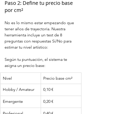
Paso 2: Define tu precio base 
por cm²
No es lo mismo estar empezando que 
tener años de trayectoria. Nuestra 
herramienta incluye un test de 8 
preguntas con respuestas Sí/No para 
estimar tu nivel artístico:
Según tu puntuación, el sistema te 
asigna un precio base:
Nivel
Precio base cm²
Hobby / Amateur
0,10 €
Emergente
0,20 €
Profesional
0,40 €