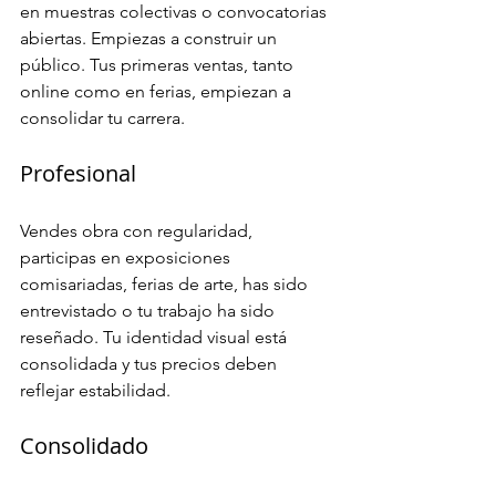
en muestras colectivas o convocatorias 
abiertas. Empiezas a construir un 
público. Tus primeras ventas, tanto 
online como en ferias, empiezan a 
consolidar tu carrera.
Profesional
Vendes obra con regularidad, 
participas en exposiciones 
comisariadas, ferias de arte, has sido 
entrevistado o tu trabajo ha sido 
reseñado. Tu identidad visual está 
consolidada y tus precios deben 
reflejar estabilidad.
Consolidado