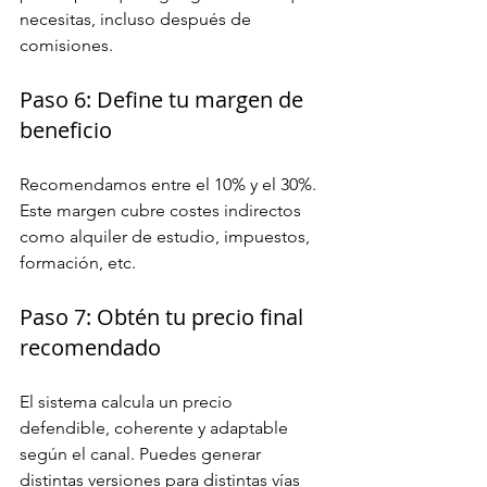
necesitas, incluso después de 
comisiones.
Paso 6: Define tu margen de 
beneficio
Recomendamos entre el 10% y el 30%. 
Este margen cubre costes indirectos 
como alquiler de estudio, impuestos, 
formación, etc.
Paso 7: Obtén tu precio final 
recomendado
El sistema calcula un precio 
defendible, coherente y adaptable 
según el canal. Puedes generar 
distintas versiones para distintas vías 