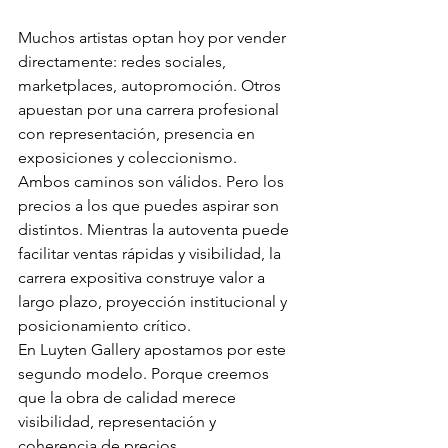
Muchos artistas optan hoy por vender 
directamente: redes sociales, 
marketplaces, autopromoción. Otros 
apuestan por una carrera profesional 
con representación, presencia en 
exposiciones y coleccionismo.
Ambos caminos son válidos. Pero los 
precios a los que puedes aspirar son 
distintos. Mientras la autoventa puede 
facilitar ventas rápidas y visibilidad, la 
carrera expositiva construye valor a 
largo plazo, proyección institucional y 
posicionamiento crítico.
En Luyten Gallery apostamos por este 
segundo modelo. Porque creemos 
que la obra de calidad merece 
visibilidad, representación y 
coherencia de precios.