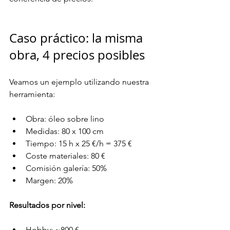
Caso práctico: la misma 
obra, 4 precios posibles
Veamos un ejemplo utilizando nuestra 
herramienta:
Obra: óleo sobre lino
Medidas: 80 x 100 cm
Tiempo: 15 h x 25 €/h = 375 €
Coste materiales: 80 €
Comisión galería: 50%
Margen: 20%
Resultados por nivel:
Hobby: ~800 €