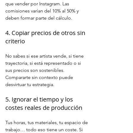
que vender por Instagram. Las 
comisiones varían del 10% al 50% y 
deben formar parte del cálculo.
4. Copiar precios de otros sin 
criterio
No sabes si ese artista vende, si tiene 
trayectoria, si está representado o si 
sus precios son sostenibles. 
Compararte sin contexto puede 
desvirtuar tu estrategia.
5. Ignorar el tiempo y los 
costes reales de producción
Tus horas, tus materiales, tu espacio de 
trabajo… todo eso tiene un coste. Si 