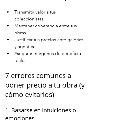
Transmitir valor a tus 
coleccionistas.
Mantener coherencia entre tus 
obras.
Justificar tus precios ante galerías 
y agentes.
Asegurar márgenes de beneficio 
reales.
7 errores comunes al 
poner precio a tu obra (y 
cómo evitarlos)
1. Basarse en intuiciones o 
emociones