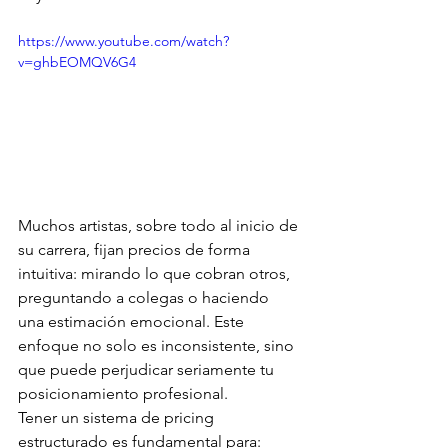
https://www.youtube.com/watch?
v=ghbEOMQV6G4
Muchos artistas, sobre todo al inicio de 
su carrera, fijan precios de forma 
intuitiva: mirando lo que cobran otros, 
preguntando a colegas o haciendo 
una estimación emocional. Este 
enfoque no solo es inconsistente, sino 
que puede perjudicar seriamente tu 
posicionamiento profesional.
Tener un sistema de pricing 
estructurado es fundamental para: