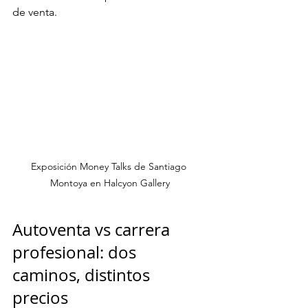
de venta.
Exposición Money Talks de Santiago 
Montoya en Halcyon Gallery
Autoventa vs carrera 
profesional: dos 
caminos, distintos 
precios