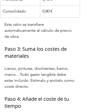
Consolidado
0,80 €
Este valor se transfiere 
automáticamente al cálculo de precio 
de obra.
Paso 3: Suma los costes de 
materiales
Lienzo, pinturas, disolventes, barniz, 
marco... Todo gasto tangible debe 
estar incluido. Estímalo y anótalo como 
coste directo.
Paso 4: Añade el coste de tu 
tiempo