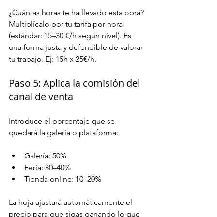
¿Cuántas horas te ha llevado esta obra? 
Multiplícalo por tu tarifa por hora 
(estándar: 15–30 €/h según nivel). Es 
una forma justa y defendible de valorar 
tu trabajo. Ej: 15h x 25€/h.
Paso 5: Aplica la comisión del 
canal de venta
Introduce el porcentaje que se 
quedará la galería o plataforma:
Galería: 50%
Feria: 30–40%
Tienda online: 10–20%
La hoja ajustará automáticamente el 
precio para que sigas ganando lo que 