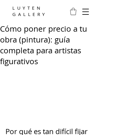
LUYTEN
GALLERY
Cómo poner precio a tu
obra (pintura): guía
completa para artistas
figurativos
Por qué es tan difícil fijar 