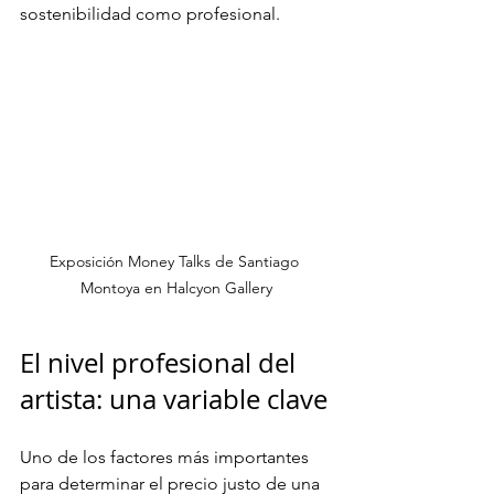
sostenibilidad como profesional.
Exposición Money Talks de Santiago 
Montoya en Halcyon Gallery
El nivel profesional del 
artista: una variable clave
Uno de los factores más importantes 
para determinar el precio justo de una 