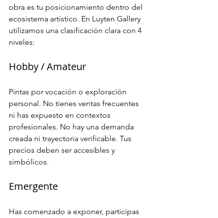
obra es tu posicionamiento dentro del 
ecosistema artístico. En Luyten Gallery 
utilizamos una clasificación clara con 4 
niveles:
Hobby / Amateur
Pintas por vocación o exploración 
personal. No tienes ventas frecuentes 
ni has expuesto en contextos 
profesionales. No hay una demanda 
creada ni trayectoria verificable. Tus 
precios deben ser accesibles y 
simbólicos.
Emergente
Has comenzado a exponer, participas 