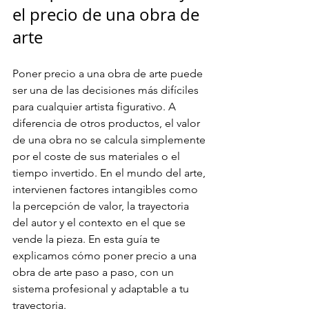
el precio de una obra de 
arte
Poner precio a una obra de arte puede 
ser una de las decisiones más difíciles 
para cualquier artista figurativo. A 
diferencia de otros productos, el valor 
de una obra no se calcula simplemente 
por el coste de sus materiales o el 
tiempo invertido. En el mundo del arte, 
intervienen factores intangibles como 
la percepción de valor, la trayectoria 
del autor y el contexto en el que se 
vende la pieza. En esta guía te 
explicamos cómo poner precio a una 
obra de arte paso a paso, con un 
sistema profesional y adaptable a tu 
trayectoria.