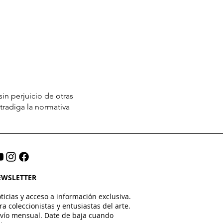
in perjuicio de otras
tradiga la normativa
EWSLETTER
ticias y acceso a información exclusiva.
ra coleccionistas y entusiastas del arte.
vío mensual. Date de baja cuando