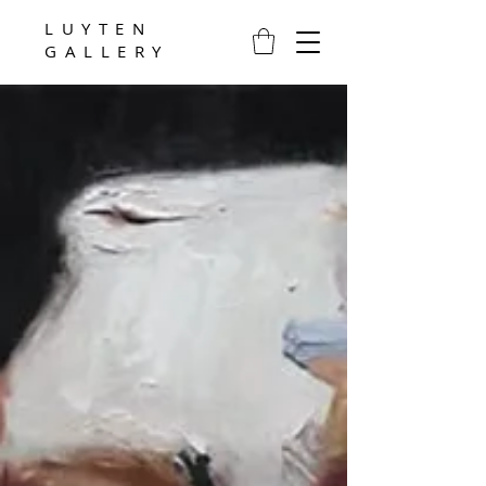
LUYTEN
GALLERY